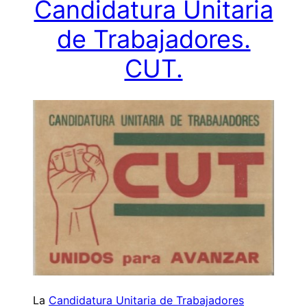
Candidatura Unitaria
de Trabajadores.
CUT.
La
Candidatura Unitaria de Trabajadores