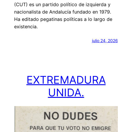
(CUT) es un partido político de izquierda y
nacionalista de Andalucía fundado en 1979.
Ha editado pegatinas políticas a lo largo de
existencia.
julio 24, 2026
EXTREMADURA
UNIDA.