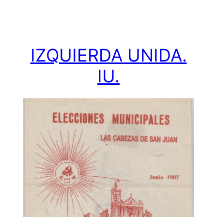
IZQUIERDA UNIDA.
IU.