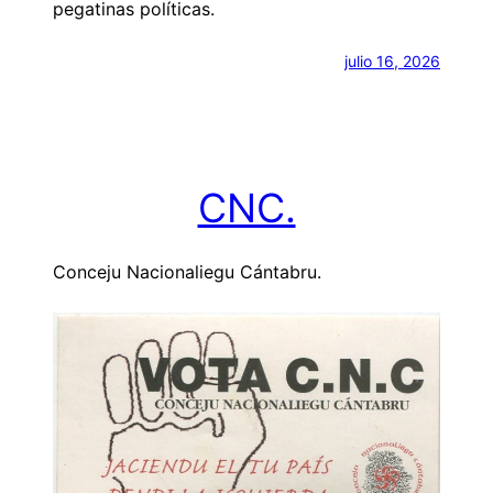
pegatinas políticas.
julio 16, 2026
CNC.
Conceju Nacionaliegu Cántabru.