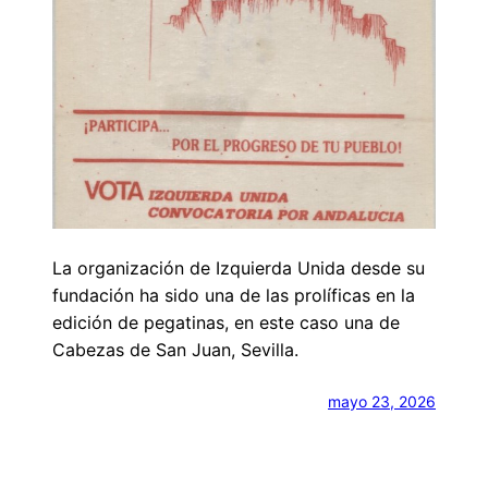
La organización de Izquierda Unida desde su
fundación ha sido una de las prolíficas en la
edición de pegatinas, en este caso una de
Cabezas de San Juan, Sevilla.
mayo 23, 2026