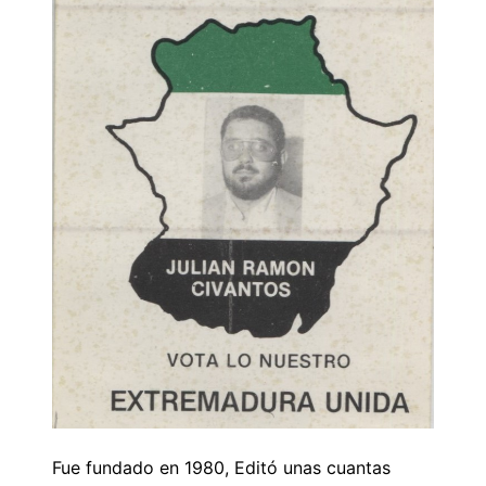
Fue fundado en 1980, Editó unas cuantas