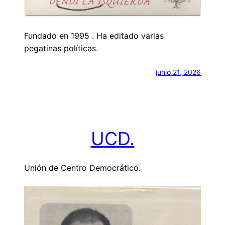
Fundado en 1995 . Ha editado varias
pegatinas políticas.
junio 21, 2026
UCD.
Unión de Centro Democrático.