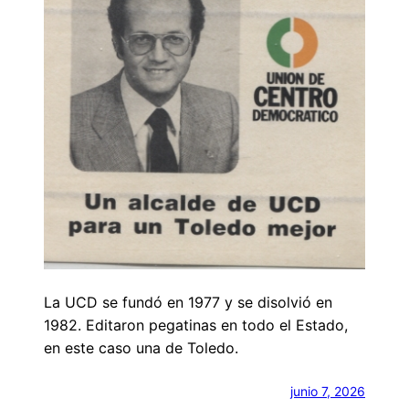
La UCD se fundó en 1977 y se disolvió en
1982. Editaron pegatinas en todo el Estado,
en este caso una de Toledo.
junio 7, 2026