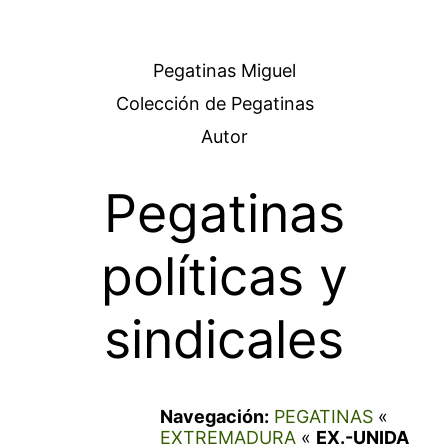
Pegatinas Miguel
Colección de Pegatinas
Autor
Pegatinas
políticas y
sindicales
Navegación:
PEGATINAS
«
EXTREMADURA
«
EX.-UNIDA