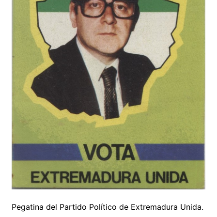
Pegatina del Partido Político de Extremadura Unida.